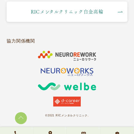
RICメンタルクリニック白金高輪
協力関係機関
©2021 RICメンタルクリニック.