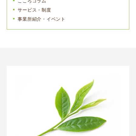
こころコラム
サービス・制度
事業所紹介・イベント