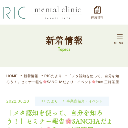
採用情報
新着情報
MENU
Topics
HOME
新着情報
RICだより
「メタ認知を使って、自分を知
ろう！」セミナー報告
SANCHAだより・イベント
from 三軒茶屋
2022.06.18
RICだより
事業所紹介・イベント
「メタ認知を使って、自分を知ろ
う！」セミナー報告
SANCHAだよ