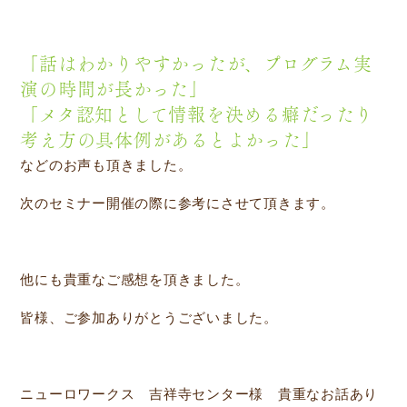
「話はわかりやすかったが、プログラム実
演の時間が長かった」
「メタ認知として情報を決める癖だったり
考え方の具体例があるとよかった」
などのお声も頂きました。
次のセミナー開催の際に参考にさせて頂きます。
他にも貴重なご感想を頂きました。
皆様、ご参加ありがとうございました。
ニューロワークス 吉祥寺センター様 貴重なお話あり