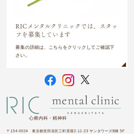
RICメンタルクリニックでは、スタッ
フを募集しています
募集の詳細は、こちらをクリックしてご確認下
さい。
心療内科・精神科
〒154-0024 東京都世田谷区三軒茶屋2-11-23 サンタワーズB棟 5F