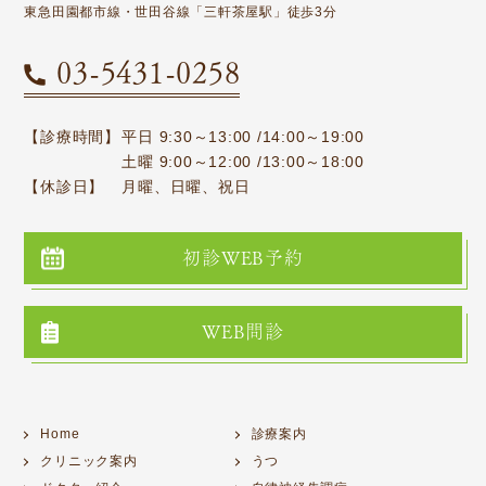
東急田園都市線・世田谷線「三軒茶屋駅」徒歩3分
03-5431-0258
【診療時間】
平日 9:30～13:00 /14:00～19:00
土曜 9:00～12:00 /13:00～18:00
【休診日】
月曜、日曜、祝日
初診WEB予約
WEB問診
Home
診療案内
クリニック案内
うつ