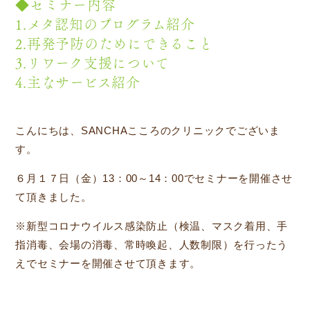
◆セミナー内容
1.メタ認知のプログラム紹介
2.再発予防のためにできること
3.リワーク支援について
4.主なサービス紹介
こんにちは、SANCHAこころのクリニックでございま
す。
６月１７日（金）13：00～14：00でセミナーを開催させ
て頂きました。
※新型コロナウイルス感染防止（検温、マスク着用、手
指消毒、会場の消毒、常時喚起、人数制限）を行ったう
えでセミナーを開催させて頂きます。