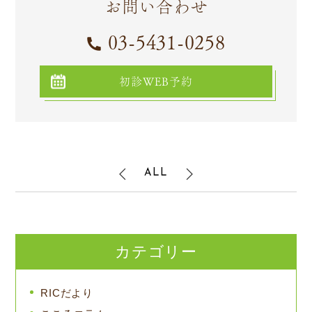
お問い合わせ
03-5431-0258
初診WEB予約
ALL
カテゴリー
RICだより