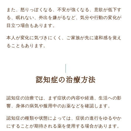
また、怒りっぽくなる、不安が強くなる、意欲が低下す
る、眠れない、外出を嫌がるなど、気分や行動の変化が
目立つ場合もあります。
本人が変化に気づきにくく、ご家族が先に違和感を覚え
ることもあります。
認知症の治療方法
認知症の治療では、まず症状の内容や経過、生活への影
響、身体の病気や服用中のお薬などを確認します。
認知症の種類や状態によっては、症状の進行をゆるやか
にすることが期待される薬を使用する場合があります。