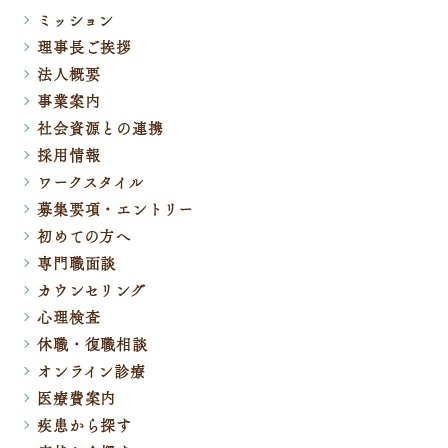
ミッション
理事長ご挨拶
法人概要
事業案内
社会資源との連携
採用情報
ワークスタイル
募集要項・エントリー
初めての方へ
専門職面談
カウンセリング
心理検査
休職・復職相談
オンライン診療
医療費案内
疾患から探す