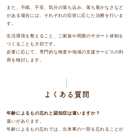
また、不眠、不安、気分の落ち込み、落ち着かなさなど
がある場合には、それぞれの症状に応じた治療を行いま
す。
生活環境を整えること、ご家族や周囲のサポート体制を
つくることも大切です。
必要に応じて、専門的な検査や地域の支援サービスの利
用を検討します。
よくある質問
年齢によるもの忘れと認知症は違いますか？
違いがあります。
年齢によるもの忘れでは、出来事の一部を忘れることが