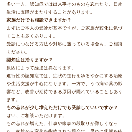
多い一方、認知症では出来事そのものを忘れたり、日常
生活に支障が出たりすることがあります。
家族だけでも相談できますか？
まずはご本人の受診が基本ですが、ご家族が変化に気づ
くことも多くあります。
受診につなげる方法や対応に迷っている場合も、ご相談
ください。
認知症は治りますか？
原因によって経過は異なります。
進行性の認知症では、症状の進行をゆるやかにする治療
や生活支援が中心になります。一方で、うつ病や薬の影
響など、改善が期待できる原因が隠れていることもあり
ます。
もの忘れが少し増えただけでも受診していいですか？
はい、ご相談いただけます。
もの忘れが増えた、仕事や家事の段取りが難しくなっ
た、家族から変化を指摘された場合は、早めに状態を確