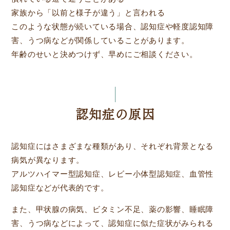
家族から「以前と様子が違う」と言われる
このような状態が続いている場合、認知症や軽度認知障
害、うつ病などが関係していることがあります。
年齢のせいと決めつけず、早めにご相談ください。
認知症の原因
認知症にはさまざまな種類があり、それぞれ背景となる
病気が異なります。
アルツハイマー型認知症、レビー小体型認知症、血管性
認知症などが代表的です。
また、甲状腺の病気、ビタミン不足、薬の影響、睡眠障
害、うつ病などによって、認知症に似た症状がみられる