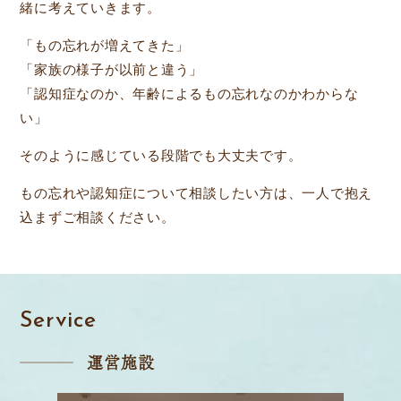
緒に考えていきます。
「もの忘れが増えてきた」
「家族の様子が以前と違う」
「認知症なのか、年齢によるもの忘れなのかわからな
い」
そのように感じている段階でも大丈夫です。
もの忘れや認知症について相談したい方は、一人で抱え
込まずご相談ください。
Service
運営施設