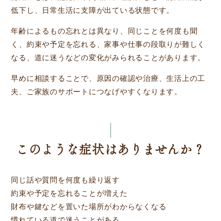
低下し、日常生活に支障が出ている状態です。
年齢によるもの忘れとは異なり、同じことを何度も聞
く、約束や予定を忘れる、家事や仕事の段取りが難しく
なる、道に迷うなどの変化がみられることがあります。
早めに相談することで、原因の確認や治療、生活上の工
夫、ご家族のサポートにつなげやすくなります。
このような症状はありませんか？
同じ話や質問を何度も繰り返す
約束や予定を忘れることが増えた
財布や鍵などを置いた場所がわからなくなる
慣れている道で迷うことがある