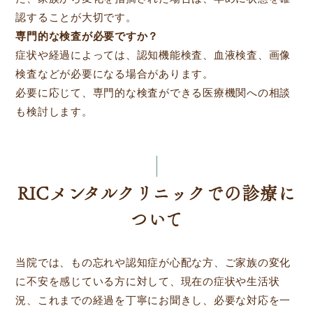
認することが大切です。
専門的な検査が必要ですか？
症状や経過によっては、認知機能検査、血液検査、画像
検査などが必要になる場合があります。
必要に応じて、専門的な検査ができる医療機関への相談
も検討します。
RICメンタルクリニックでの診療に
ついて
当院では、もの忘れや認知症が心配な方、ご家族の変化
に不安を感じている方に対して、現在の症状や生活状
況、これまでの経過を丁寧にお聞きし、必要な対応を一