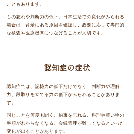
こともあります。
もの忘れや判断力の低下、日常生活での変化がみられる
場合は、背景にある原因を確認し、必要に応じて専門的
な検査や医療機関につなげることが大切です。
認知症の症状
認知症では、記憶力の低下だけでなく、判断力や理解
力、段取りを立てる力の低下がみられることがありま
す。
同じことを何度も聞く、約束を忘れる、料理や買い物の
手順がわからなくなる、金銭管理が難しくなるといった
変化が出ることがあります。