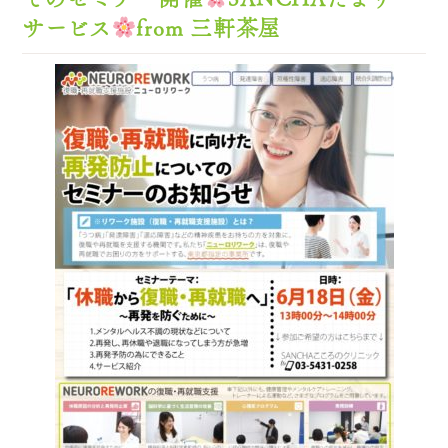
サービス
from 三軒茶屋