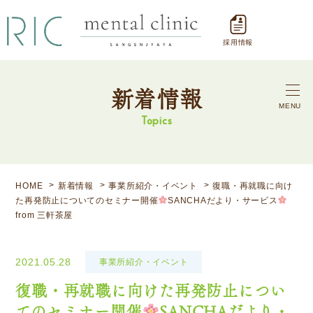
採用情報
新着情報
MENU
Topics
HOME
新着情報
事業所紹介・イベント
復職・再就職に向け
た再発防止についてのセミナー開催
SANCHAだより・サービス
from 三軒茶屋
2021.05.28
事業所紹介・イベント
復職・再就職に向けた再発防止につい
てのセミナー開催
SANCHAだより・