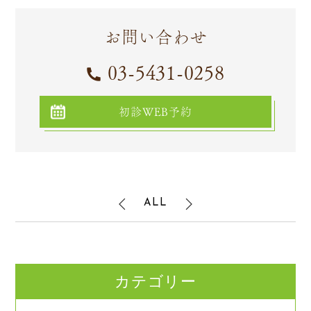
お問い合わせ
03-5431-0258
初診WEB予約
ALL
カテゴリー