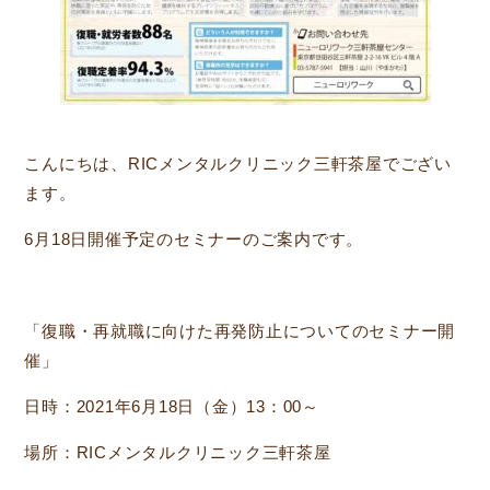
こんにちは、RICメンタルクリニック三軒茶屋でござい
ます。
6月18日開催予定のセミナーのご案内です。
「復職・再就職に向けた再発防止についてのセミナー開
催」
日時：2021年6月18日（金）13：00～
場所：RICメンタルクリニック三軒茶屋