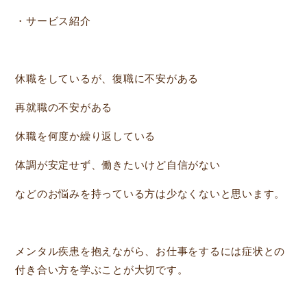
・サービス紹介
休職をしているが、復職に不安がある
再就職の不安がある
休職を何度か繰り返している
体調が安定せず、働きたいけど自信がない
などのお悩みを持っている方は少なくないと思います。
メンタル疾患を抱えながら、お仕事をするには症状との
付き合い方を学ぶことが大切です。