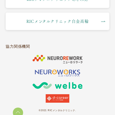
RICメンタルクリニック白金高輪
協力関係機関
©2021 RICメンタルクリニック.