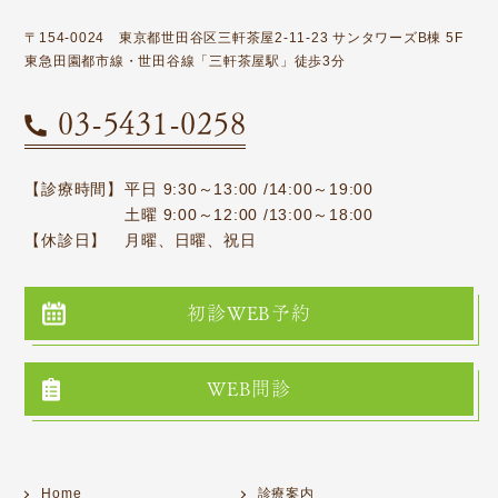
〒154-0024 東京都世田谷区三軒茶屋2-11-23 サンタワーズB棟 5F
東急田園都市線・世田谷線「三軒茶屋駅」徒歩3分
03-5431-0258
【診療時間】
平日 9:30～13:00 /14:00～19:00
土曜 9:00～12:00 /13:00～18:00
【休診日】
月曜、日曜、祝日
初診WEB予約
WEB問診
Home
診療案内