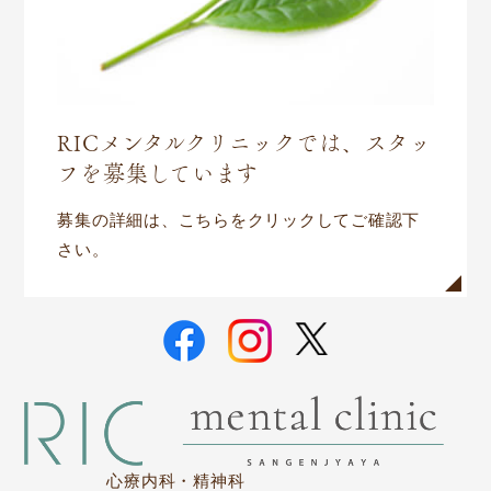
RICメンタルクリニックでは、スタッ
フを募集しています
募集の詳細は、こちらをクリックしてご確認下
さい。
心療内科・精神科