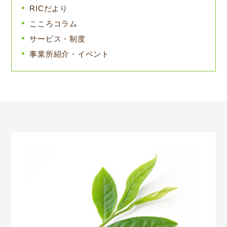
RICだより
こころコラム
サービス・制度
事業所紹介・イベント