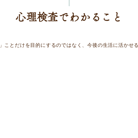
心理検査でわかること
」ことだけを目的にするのではなく、今後の生活に活かせ