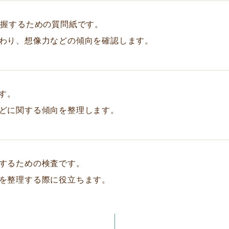
把握するための質問紙です。
わり、想像力などの傾向を確認します。
す。
どに関する傾向を整理します。
するための検査です。
を整理する際に役立ちます。