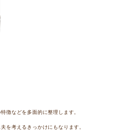
の特徴などを多面的に整理します。
工夫を考えるきっかけにもなります。