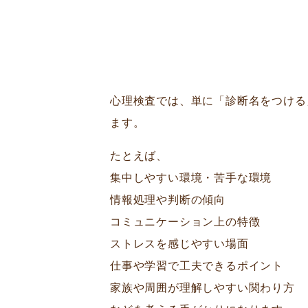
心理検査では、単に「診断名をつける
ます。
たとえば、
集中しやすい環境・苦手な環境
情報処理や判断の傾向
コミュニケーション上の特徴
ストレスを感じやすい場面
仕事や学習で工夫できるポイント
家族や周囲が理解しやすい関わり方