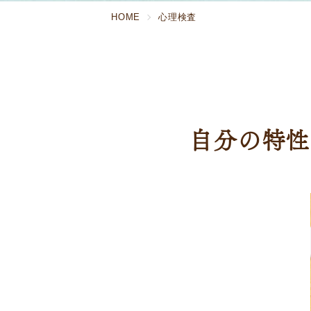
HOME
心理検査
自分の特性