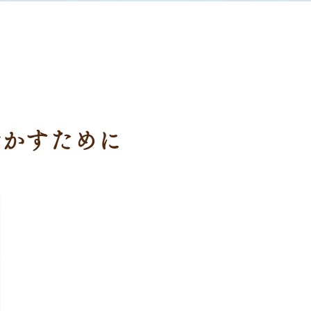
活かすために