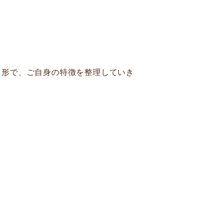
る形で、ご自身の特徴を整理していき