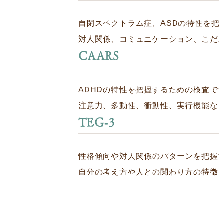
自閉スペクトラム症、ASDの特性を
対人関係、コミュニケーション、こだ
CAARS
ADHDの特性を把握するための検査で
注意力、多動性、衝動性、実行機能な
TEG-3
性格傾向や対人関係のパターンを把握
自分の考え方や人との関わり方の特徴