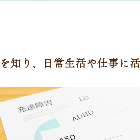
を知り、日常生活や仕事に