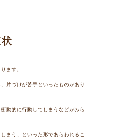
症状
あります。
い、片づけが苦手といったものがあり
、衝動的に行動してしまうなどがみら
てしまう、といった形であらわれるこ