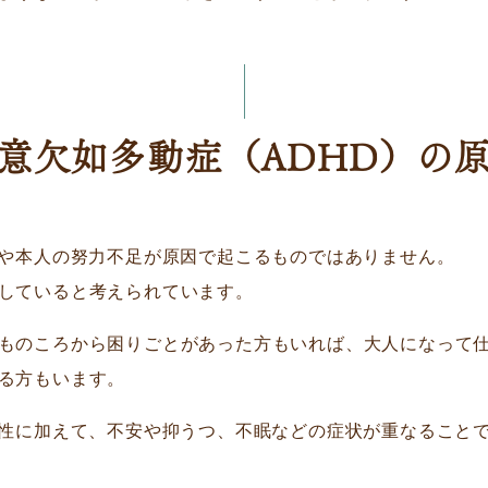
意欠如多動症（ADHD）の
方や本人の努力不足が原因で起こるものではありません。
していると考えられています。
ものころから困りごとがあった方もいれば、大人になって
る方もいます。
特性に加えて、不安や抑うつ、不眠などの症状が重なること