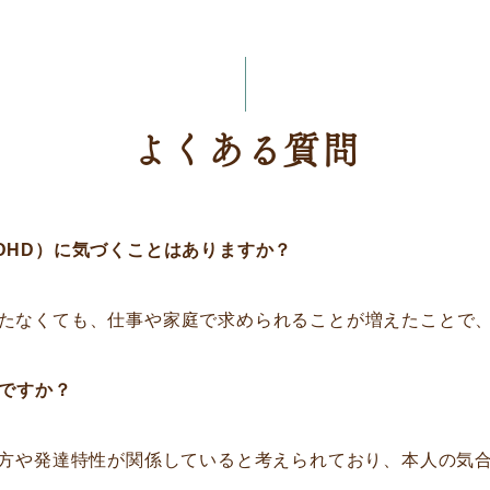
よくある質問
DHD）に気づくことはありますか？
たなくても、仕事や家庭で求められることが増えたことで
足ですか？
き方や発達特性が関係していると考えられており、本人の気