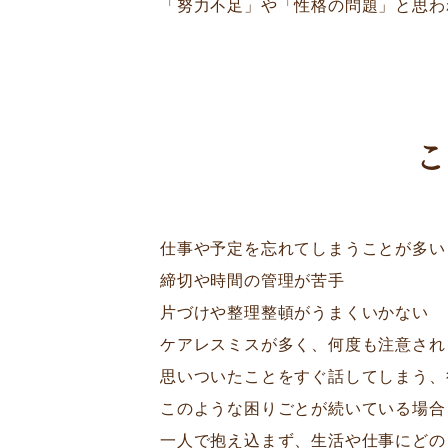
「努力不足」や「性格の問題」と思わ
こ
仕事や予定を忘れてしまうことが多い
締切や時間の管理が苦手
片づけや整理整頓がうまくいかない
ケアレスミスが多く、何度も注意され
思いついたことをすぐ話してしまう、
このような困りごとが続いている場合
一人で抱え込まず、生活や仕事にどの