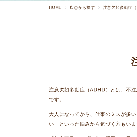
HOME
疾患から探す
注意欠如多動症（
注意欠如多動症（ADHD）とは、不
です。
大人になってから、仕事のミスが多い
い、といった悩みから気づく方もいま