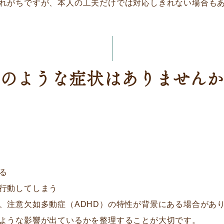
れがちですが、本人の工夫だけでは対応しきれない場合も
のような症状はありません
る
行動してしまう
、注意欠如多動症（ADHD）の特性が背景にある場合があ
ような影響が出ているかを整理することが大切です。