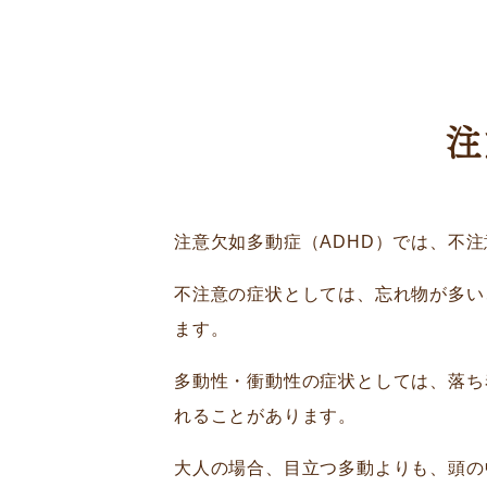
注
注意欠如多動症（ADHD）では、不
不注意の症状としては、忘れ物が多い
ます。
多動性・衝動性の症状としては、落ち
れることがあります。
大人の場合、目立つ多動よりも、頭の