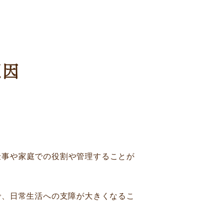
原因
仕事や家庭での役割や管理することが
で、日常生活への支障が大きくなるこ