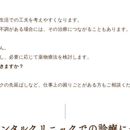
生活での工夫を考えやすくなります。
不調がある場合には、その治療につながることもあります
ん。
し、必要に応じて薬物療法を検討します。
きますか？
クの先延ばしなど、仕事上の困りごとがある方もご相談く
メンタルクリニックでの診療