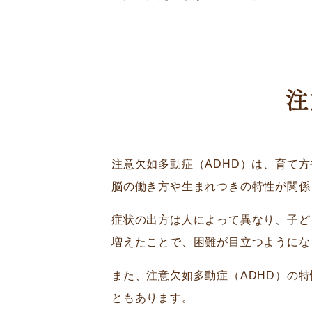
注
注意欠如多動症（ADHD）は、育て
脳の働き方や生まれつきの特性が関係
症状の出方は人によって異なり、子ど
増えたことで、困難が目立つようにな
また、注意欠如多動症（ADHD）の
ともあります。