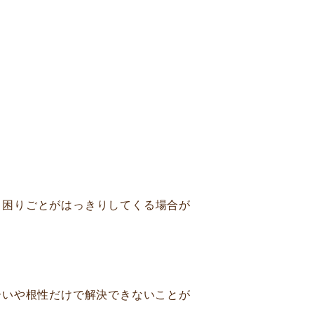
、困りごとがはっきりしてくる場合が
合いや根性だけで解決できないことが