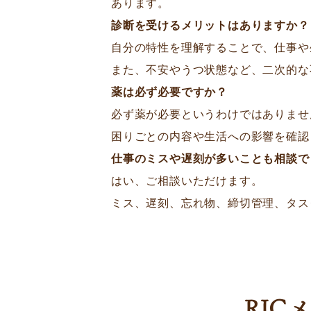
あります。
診断を受けるメリットはありますか？
自分の特性を理解することで、仕事や
また、不安やうつ状態など、二次的な
薬は必ず必要ですか？
必ず薬が必要というわけではありませ
困りごとの内容や生活への影響を確認
仕事のミスや遅刻が多いことも相談で
はい、ご相談いただけます。
ミス、遅刻、忘れ物、締切管理、タス
RIC