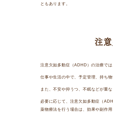
ともあります。
注意
注意欠如多動症（ADHD）の治療で
仕事や生活の中で、予定管理、持ち物
また、不安や抑うつ、不眠などが重な
必要に応じて、注意欠如多動症（AD
薬物療法を行う場合は、効果や副作用