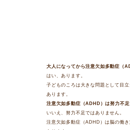
大人になってから注意欠如多動症（A
はい、あります。
子どものころは大きな問題として目立
あります。
注意欠如多動症（ADHD）は努力不
いいえ、努力不足ではありません。
注意欠如多動症（ADHD）は脳の働