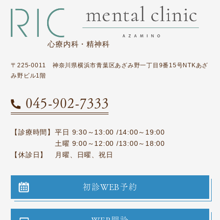
心療内科・精神科
〒225-0011 神奈川県横浜市青葉区あざみ野一丁目9番15号NTKあざ
み野ビル1階
045-902-7333
【診療時間】
平日 9:30～13:00 /14:00～19:00
土曜 9:00～12:00 /13:00～18:00
【休診日】
月曜、日曜、祝日
初診WEB予約