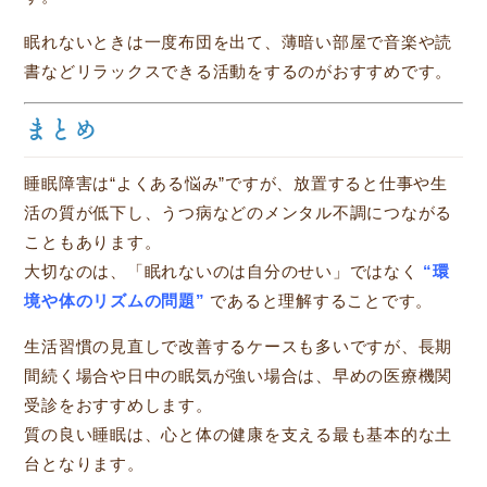
眠れないときは一度布団を出て、薄暗い部屋で音楽や読
書などリラックスできる活動をするのがおすすめです。
まとめ
睡眠障害は“よくある悩み”ですが、放置すると仕事や生
活の質が低下し、うつ病などのメンタル不調につながる
こともあります。
大切なのは、「眠れないのは自分のせい」ではなく
“環
境や体のリズムの問題”
であると理解することです。
生活習慣の見直しで改善するケースも多いですが、長期
間続く場合や日中の眠気が強い場合は、早めの医療機関
受診をおすすめします。
質の良い睡眠は、心と体の健康を支える最も基本的な土
台となります。