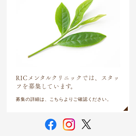
RICメンタルクリニックでは、スタッ
フを募集しています。
募集の詳細は、こちらよりご確認ください。