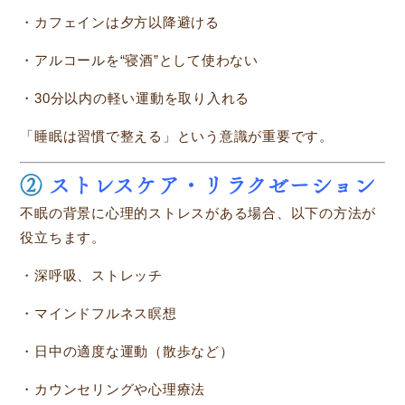
・カフェインは夕方以降避ける
・アルコールを“寝酒”として使わない
・30分以内の軽い運動を取り入れる
「睡眠は習慣で整える」という意識が重要です。
②
ストレスケア・リラクゼーション
不眠の背景に心理的ストレスがある場合、以下の方法が
役立ちます。
・深呼吸、ストレッチ
・マインドフルネス瞑想
・日中の適度な運動（散歩など）
・カウンセリングや心理療法