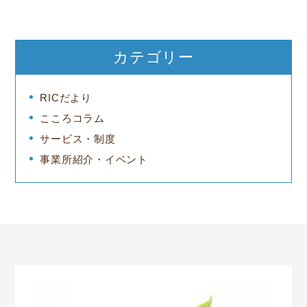
カテゴリー
RICだより
こころコラム
サービス・制度
事業所紹介・イベント