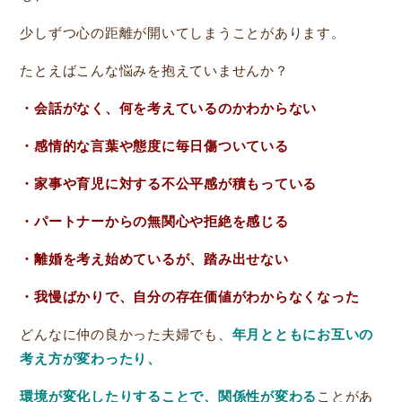
少しずつ心の距離が開いてしまうことがあります。
たとえばこんな悩みを抱えていませんか？
・会話がなく、何を考えているのかわからない
・感情的な言葉や態度に毎日傷ついている
・家事や育児に対する不公平感が積もっている
・パートナーからの無関心や拒絶を感じる
・離婚を考え始めているが、踏み出せない
・我慢ばかりで、自分の存在価値がわからなくなった
どんなに仲の良かった夫婦でも、
年月とともにお互いの
考え方が変わったり、
環境が変化したりすることで、関係性が変わる
ことがあ