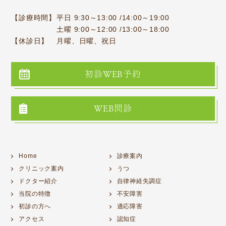
【診療時間】
平日 9:30～13:00 /14:00～19:00
土曜 9:00～12:00 /13:00～18:00
【休診日】
月曜、日曜、祝日
初診WEB予約
WEB問診
Home
診療案内
クリニック案内
うつ
ドクター紹介
自律神経失調症
当院の特徴
不安障害
初診の方へ
適応障害
アクセス
認知症