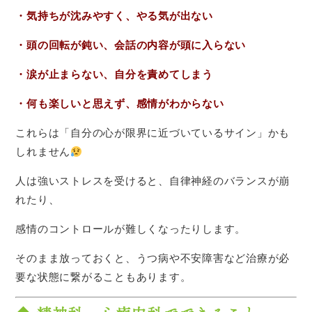
・気持ちが沈みやすく、やる気が出ない
・頭の回転が鈍い、会話の内容が頭に入らない
・涙が止まらない、自分を責めてしまう
・何も楽しいと思えず、感情がわからない
これらは「自分の心が限界に近づいているサイン」かも
しれません
人は強いストレスを受けると、自律神経のバランスが崩
れたり、
感情のコントロールが難しくなったりします。
そのまま放っておくと、うつ病や不安障害など治療が必
要な状態に繋がることもあります。