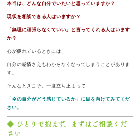
本当は、どんな自分でいたいと思っていますか？
現状を相談できる人はいますか？
「無理に頑張らなくていい」と言ってくれる人はいます
か？
心が疲れているときには
、
自分の感情さえもわからなくなってしまうことがありま
す。
そんなときこそ、一度立ち止まって
「今の自分がどう感じているか」に目を向けてみてくだ
さい。
◆ ひとりで抱えず、まずはご相談くだ
さい