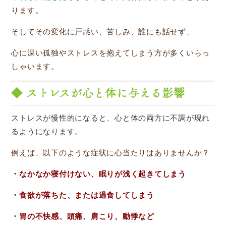
ります。
そしてその変化に戸惑い、苦しみ、誰にも話せず、
心に深い孤独やストレスを抱えてしまう方が多くいらっ
しゃいます。
◆ ストレスが心と体に与える影響
ストレスが慢性的になると、心と体の両方に不調が現れ
るようになります。
例えば、以下のような症状に心当たりはありませんか？
・なかなか寝付けない、眠りが浅く起きてしまう
・食欲が落ちた、または過食してしまう
・胃の不快感、頭痛、肩こり、動悸など