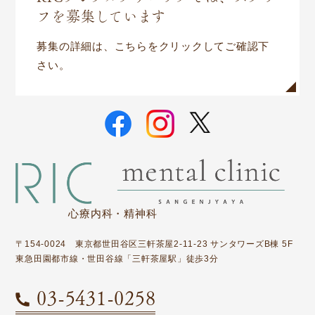
フを募集しています
募集の詳細は、こちらをクリックしてご確認下
さい。
心療内科・精神科
〒154-0024 東京都世田谷区三軒茶屋2-11-23 サンタワーズB棟 5F
東急田園都市線・世田谷線「三軒茶屋駅」徒歩3分
03-5431-0258