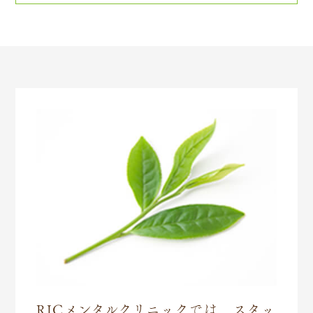
RICメンタルクリニックでは、スタッ