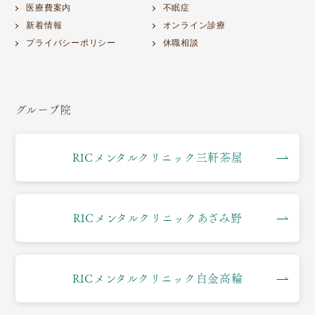
医療費案内
不眠症
新着情報
オンライン診療
プライバシーポリシー
休職相談
グループ院
RICメンタルクリニック三軒茶屋
RICメンタルクリニックあざみ野
RICメンタルクリニック白金高輪