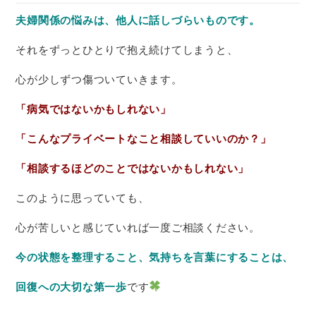
夫婦関係の悩みは、他人に話しづらいものです。
それをずっとひとりで抱え続けてしまうと、
心が少しずつ傷ついていきます。
「病気ではないかもしれない」
「こんなプライベートなこと相談していいのか？」
「相談するほどのことではないかもしれない」
このように思っていても、
心が苦しいと感じていれば一度ご相談ください。
今の状態を整理すること、気持ちを言葉にすることは、
回復への大切な第一歩
です