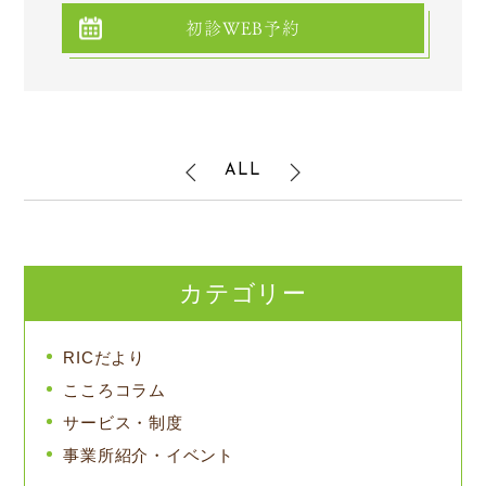
初診WEB予約
ALL
カテゴリー
RICだより
こころコラム
サービス・制度
事業所紹介・イベント