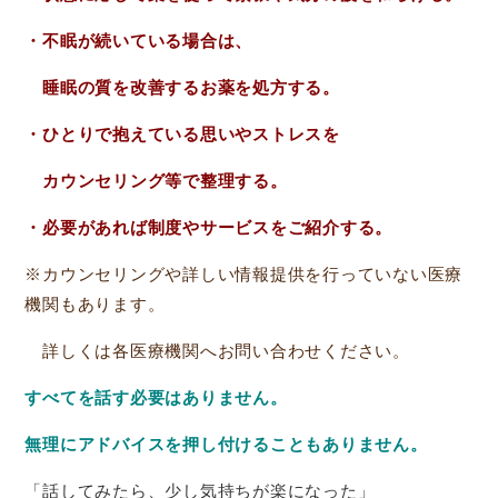
・不眠が続いている場合は、
睡眠の質を改善するお薬を処方する。
・ひとりで抱えている思いやストレスを
カウンセリング等で整理する。
・必要があれば制度やサービスをご紹介する。
※カウンセリングや詳しい情報提供を行っていない医療
機関もあります。
詳しくは各医療機関へお問い合わせください。
すべてを話す必要はありません。
無理にアドバイスを押し付けることもありません。
「話してみたら、少し気持ちが楽になった」