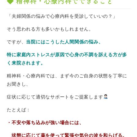
◆ 精神科・心療内科でできること
「夫婦関係の悩みで心療内科を受診していいの？」
そう思われる方も多いかもしれません。
ですが、
当院にはこうした人間関係の悩み、
特に家庭内ストレスが原因で心身の不調を訴える方が多
く来院されます。
精神科・心療内科では、まず今のご自身の状態を丁寧に
お聞きし、
症状に応じて適切なサポートをご提案します
たとえば：
・不安や落ち込みが強い場合には、
状態に応じて薬を使って緊張や気分の波を和らげる。