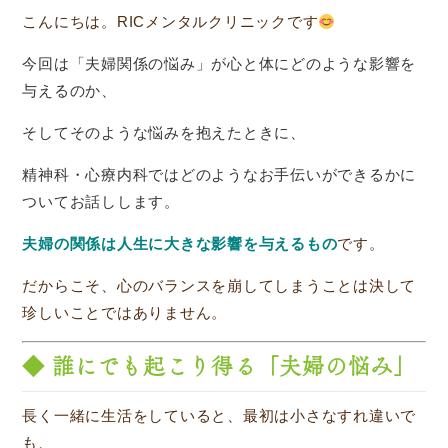
こんにちは。RICメンタルクリニックです
今回は「夫婦関係の悩み」が心と体にどのような影響を
与えるのか、
そしてそのような悩みを抱えたときに、
精神科・心療内科ではどのようなお手伝いができるかに
ついてお話しします。
夫婦の関係は人生に大きな影響を与えるもの
です。
だからこそ、心のバランスを崩してしまうことは決して
珍しいことではありません。
◆ 誰にでも起こり得る「夫婦の悩み」
長く一緒に生活をしていると、最初は小さなすれ違いで
も、