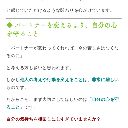
と感じていただけるような関わりを心がけています。
◆ パートナーを変えるより、自分の心
を守ること
「パートナーが変わってくれれば、今の苦しさはなくな
るのに」
と考える方も多いと思われます。
しかし
他人の考えや行動を変えることは、非常に難しい
ものです。
だからこそ、まず大切にしてほしいのは
「自分の心を守
ること」
です。
自分の気持ちを後回しにしすぎていませんか？